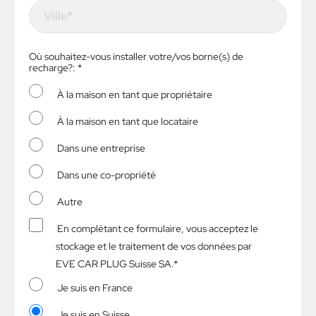
Où souhaitez-vous installer votre/vos borne(s) de
recharge?: *
À la maison en tant que propriétaire
À la maison en tant que locataire
Dans une entreprise
Dans une co-propriété
Autre
En complétant ce formulaire, vous acceptez le
stockage et le traitement de vos données par
EVE CAR PLUG Suisse SA.*
Je suis en France
Je suis en Suisse