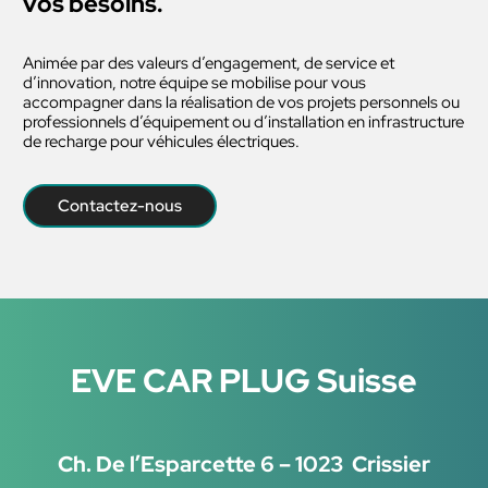
vos besoins.
Animée par des valeurs d’engagement, de service et
d’innovation, notre équipe se mobilise pour vous
accompagner dans la réalisation de vos projets personnels ou
professionnels d’équipement ou d’installation en infrastructure
de recharge pour véhicules électriques.
Contactez-nous
EVE CAR PLUG Suisse
Ch. De l’Esparcette 6 – 1023 Crissier