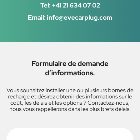
Tel: +41 21 634 07 02
Email: info@evecarplug.com
Formulaire de demande
d’informations.
Vous souhaitez installer une ou plusieurs bornes de
recharge et désirez obtenir des informations sur le
coût, les délais et les options ? Contactez-nous,
nous vous rappellerons dans les plus brefs délais.