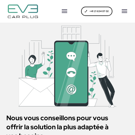
+41 21 634 07 02
Nous vous conseillons pour vous
offrir la solution la plus adaptée à