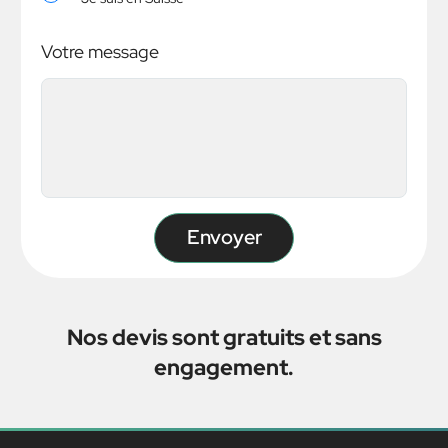
Votre message
Nos devis sont gratuits et sans
engagement.