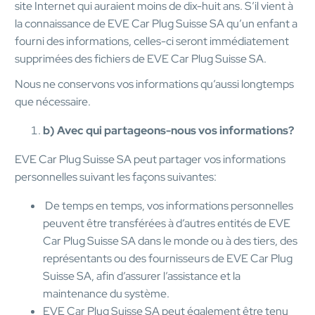
site Internet qui auraient moins de dix-huit ans. S’il vient à
la connaissance de EVE Car Plug Suisse SA qu’un enfant a
fourni des informations, celles-ci seront immédiatement
supprimées des fichiers de EVE Car Plug Suisse SA.
Nous ne conservons vos informations qu’aussi longtemps
que nécessaire.
b) Avec qui partageons-nous vos informations?
EVE Car Plug Suisse SA peut partager vos informations
personnelles suivant les façons suivantes:
De temps en temps, vos informations personnelles
peuvent être transférées à d’autres entités de EVE
Car Plug Suisse SA dans le monde ou à des tiers, des
représentants ou des fournisseurs de EVE Car Plug
Suisse SA, afin d’assurer l’assistance et la
maintenance du système.
EVE Car Plug Suisse SA peut également être tenu