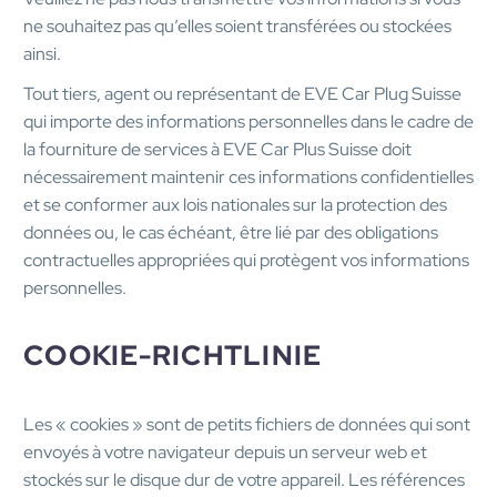
ne souhaitez pas qu’elles soient transférées ou stockées
ainsi.
Tout tiers, agent ou représentant de EVE Car Plug Suisse
qui importe des informations personnelles dans le cadre de
la fourniture de services à EVE Car Plus Suisse doit
nécessairement maintenir ces informations confidentielles
et se conformer aux lois nationales sur la protection des
données ou, le cas échéant, être lié par des obligations
contractuelles appropriées qui protègent vos informations
personnelles.
COOKIE-RICHTLINIE
Les « cookies » sont de petits fichiers de données qui sont
envoyés à votre navigateur depuis un serveur web et
stockés sur le disque dur de votre appareil. Les références