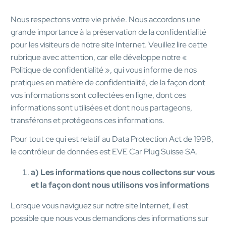
Nous respectons votre vie privée. Nous accordons une
grande importance à la préservation de la confidentialité
pour les visiteurs de notre site Internet. Veuillez lire cette
rubrique avec attention, car elle développe notre «
Politique de confidentialité », qui vous informe de nos
pratiques en matière de confidentialité, de la façon dont
vos informations sont collectées en ligne, dont ces
informations sont utilisées et dont nous partageons,
transférons et protégeons ces informations.
Pour tout ce qui est relatif au Data Protection Act de 1998,
le contrôleur de données est EVE Car Plug Suisse SA.
a) Les informations que nous collectons sur vous
et la façon dont nous utilisons vos informations
Lorsque vous naviguez sur notre site Internet, il est
possible que nous vous demandions des informations sur