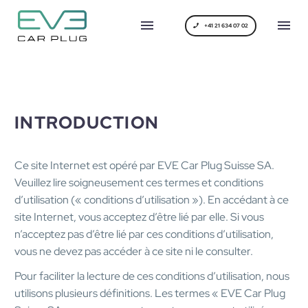
+41 21 634 07 02
INTRODUCTION
Ce site Internet est opéré par EVE Car Plug Suisse SA.
Veuillez lire soigneusement ces termes et conditions
d’utilisation (« conditions d’utilisation »). En accédant à ce
site Internet, vous acceptez d’être lié par elle. Si vous
n’acceptez pas d’être lié par ces conditions d’utilisation,
vous ne devez pas accéder à ce site ni le consulter.
Pour faciliter la lecture de ces conditions d’utilisation, nous
utilisons plusieurs définitions. Les termes « EVE Car Plug