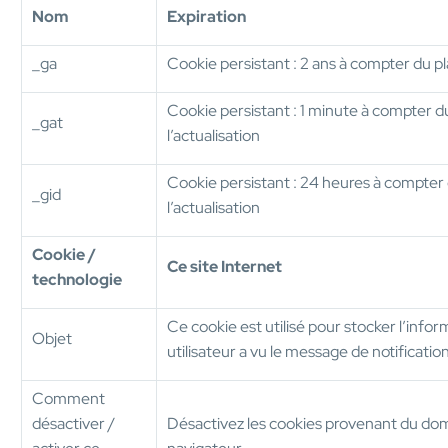
Nom
Expiration
_ga
Cookie persistant : 2 ans à compter du p
Cookie persistant : 1 minute à compter 
_gat
l’actualisation
Cookie persistant : 24 heures à compte
_gid
l’actualisation
Cookie /
Ce site Internet
technologie
Ce cookie est utilisé pour stocker l’info
Objet
utilisateur a vu le message de notification
Comment
désactiver /
Désactivez les cookies provenant du dom