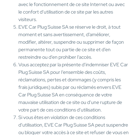
avec le fonctionnement de ce site Internet ou avec
le confort d’utilisation de ce site par les autres
visiteurs.
EVE Car Plug Suisse SA se réserve le droit, à tout
moment et sans avertissement, d’améliorer,
modifier, altérer, suspendre ou supprimer de façon
permanente tout ou partie de ce site et d’en
restreindre ou d’en prohiber l’accès.
Vous acceptez par la présente d’indemniser EVE Car
Plug Suisse SA pour l’ensemble des coûts,
réclamations, pertes et dommages (y compris les
frais juridiques) subis par ou réclamés envers EVE
Car Plug Suisse SA en conséquence de votre
mauvaise utilisation de ce site ou d’une rupture de
votre part de ces conditions d’utilisation.
Si vous êtes en violation de ces conditions
d’utilisation, EVE Car Plug Suisse SA peut suspendre
ou bloquer votre accès à ce site et refuser de vous en