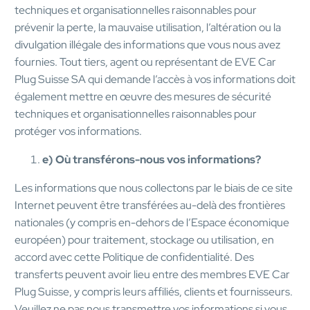
techniques et organisationnelles raisonnables pour
prévenir la perte, la mauvaise utilisation, l’altération ou la
divulgation illégale des informations que vous nous avez
fournies. Tout tiers, agent ou représentant de EVE Car
Plug Suisse SA qui demande l’accès à vos informations doit
également mettre en œuvre des mesures de sécurité
techniques et organisationnelles raisonnables pour
protéger vos informations.
e) Où transférons-nous vos informations?
Les informations que nous collectons par le biais de ce site
Internet peuvent être transférées au-delà des frontières
nationales (y compris en-dehors de l’Espace économique
européen) pour traitement, stockage ou utilisation, en
accord avec cette Politique de confidentialité. Des
transferts peuvent avoir lieu entre des membres EVE Car
Plug Suisse, y compris leurs affiliés, clients et fournisseurs.
Veuillez ne pas nous transmettre vos informations si vous