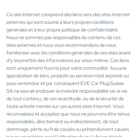
Ce site Internet comprend des liens vers des sites Internet
externes qui sont soumis à leurs propres conditions
générales et à leur propre politique de confidentialité.
Nous ne sommes pas responsables du contenu de ces
sites externes et nous vous recommandons de vous
familiariser avec les conditions générales de ces sites avant
d’y soumettre des informations sur vous-même. Ces liens
sont uniquement fournis pour votre commodité. Aucune
approbation de tiers, produits ou services n’est exprimé ou
sous-entendue et par conséquent EVE Car Plug Suisse
SA ne saurait endosser la moindre responsabilité vis-à-vis
de tout contenu, de son exactitude, ou de la sécurité de
toute activité menée sur ces autres sites Internet. Vous
reconnaissez et acceptez que nous ne pourrons être tenus
responsables, directement ou indirectement, de tout
dommage, perte ou frais causés ou prétendument causés
par ou en relation avec l’utilisation de ou la foi en de tels