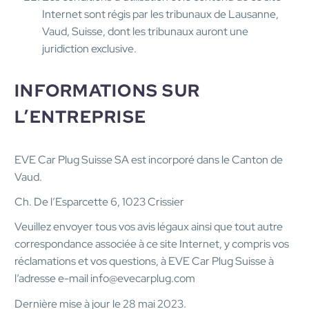
Internet sont régis par les tribunaux de Lausanne,
Vaud, Suisse, dont les tribunaux auront une
juridiction exclusive.
INFORMATIONS SUR
L’ENTREPRISE
EVE Car Plug Suisse SA est incorporé dans le Canton de
Vaud.
Ch. De l’Esparcette 6, 1023 Crissier
Veuillez envoyer tous vos avis légaux ainsi que tout autre
correspondance associée à ce site Internet, y compris vos
réclamations et vos questions, à EVE Car Plug Suisse à
l’adresse e-mail info@evecarplug.com
Dernière mise à jour le 28 mai 2023.