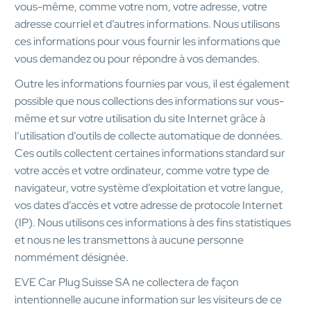
vous-même, comme votre nom, votre adresse, votre
adresse courriel et d’autres informations. Nous utilisons
ces informations pour vous fournir les informations que
vous demandez ou pour répondre à vos demandes.
Outre les informations fournies par vous, il est également
possible que nous collections des informations sur vous-
même et sur votre utilisation du site Internet grâce à
l’utilisation d’outils de collecte automatique de données.
Ces outils collectent certaines informations standard sur
votre accès et votre ordinateur, comme votre type de
navigateur, votre système d’exploitation et votre langue,
vos dates d’accès et votre adresse de protocole Internet
(IP). Nous utilisons ces informations à des fins statistiques
et nous ne les transmettons à aucune personne
nommément désignée.
EVE Car Plug Suisse SA ne collectera de façon
intentionnelle aucune information sur les visiteurs de ce