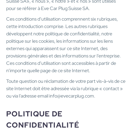
Suisse SA», « nous », « notre » et « nos » sont utilisés
pour se référer à Eve Car Plug Suisse SA.
Ces conditions d’utilisation comprennent six rubriques,
cette introduction comprise. Les autres rubriques
développent notre politique de confidentialité, notre
politique sur les cookies, les informations sur les liens
externes qui apparaissent sur ce site Internet, des
provisions générales et des informations sur l’entreprise.
Ces conditions d’utilisation sont accessibles à partir de
n’importe quelle page de ce site Internet.
Toute question ou réclamation de votre part vis-à-vis de ce
site Internet doit être adressée via la rubrique « contact »
ou via l’adresse email info@evecarplug.com.
POLITIQUE DE
CONFIDENTIALITÉ