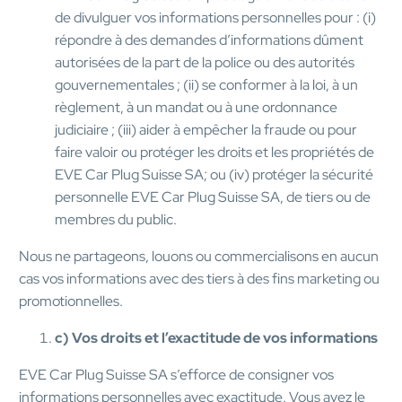
de divulguer vos informations personnelles pour : (i)
répondre à des demandes d’informations dûment
autorisées de la part de la police ou des autorités
gouvernementales ; (ii) se conformer à la loi, à un
règlement, à un mandat ou à une ordonnance
judiciaire ; (iii) aider à empêcher la fraude ou pour
faire valoir ou protéger les droits et les propriétés de
EVE Car Plug Suisse SA; ou (iv) protéger la sécurité
personnelle EVE Car Plug Suisse SA, de tiers ou de
membres du public.
Nous ne partageons, louons ou commercialisons en aucun
cas vos informations avec des tiers à des fins marketing ou
promotionnelles.
c) Vos droits et l’exactitude de vos informations
EVE Car Plug Suisse SA s’efforce de consigner vos
informations personnelles avec exactitude. Vous avez le