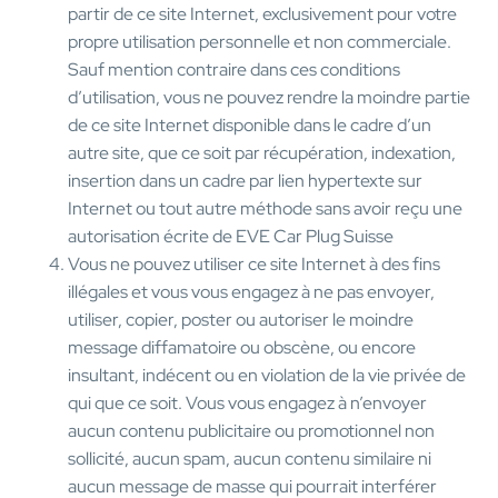
partir de ce site Internet, exclusivement pour votre
propre utilisation personnelle et non commerciale.
Sauf mention contraire dans ces conditions
d’utilisation, vous ne pouvez rendre la moindre partie
de ce site Internet disponible dans le cadre d’un
autre site, que ce soit par récupération, indexation,
insertion dans un cadre par lien hypertexte sur
Internet ou tout autre méthode sans avoir reçu une
autorisation écrite de EVE Car Plug Suisse
Vous ne pouvez utiliser ce site Internet à des fins
illégales et vous vous engagez à ne pas envoyer,
utiliser, copier, poster ou autoriser le moindre
message diffamatoire ou obscène, ou encore
insultant, indécent ou en violation de la vie privée de
qui que ce soit. Vous vous engagez à n’envoyer
aucun contenu publicitaire ou promotionnel non
sollicité, aucun spam, aucun contenu similaire ni
aucun message de masse qui pourrait interférer