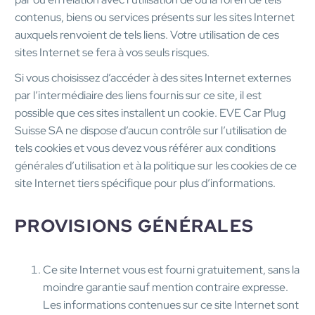
contenus, biens ou services présents sur les sites Internet
auxquels renvoient de tels liens. Votre utilisation de ces
sites Internet se fera à vos seuls risques.
Si vous choisissez d’accéder à des sites Internet externes
par l’intermédiaire des liens fournis sur ce site, il est
possible que ces sites installent un cookie. EVE Car Plug
Suisse SA ne dispose d’aucun contrôle sur l’utilisation de
tels cookies et vous devez vous référer aux conditions
générales d’utilisation et à la politique sur les cookies de ce
site Internet tiers spécifique pour plus d’informations.
PROVISIONS GÉNÉRALES
Ce site Internet vous est fourni gratuitement, sans la
moindre garantie sauf mention contraire expresse.
Les informations contenues sur ce site Internet sont