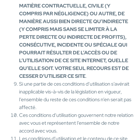
MATIÈRE CONTRACTUELLE, CIVILE (Y
COMPRIS PAR NÉGLIGENCE) OU AUTRE, DE
MANIÈRE AUSSI BIEN DIRECTE QU’INDIRECTE
(Y COMPRIS MAIS SANS SE LIMITER À LA
PERTE DIRECTE OU INDIRECTE DE PROFITS),
CONSÉCUTIVE, INCIDENTE OU SPÉCIALE QUI
POURRAIT RÉSULTER DE L’ACCÈS OU DE
L’UTILISATION DE CE SITE INTERNET, QUELLE
QU’ELLE SOIT. VOTRE SEUL RECOURS EST DE
CESSER D’UTILISER CE SITE
.
Si une partie de ces conditions d’utilisation s’avérait
inapplicable vis-à-vis de la législation en vigueur,
l’ensemble du reste de ces conditions n’en serait pas
affecté.
Ces conditions d’utilisation gouvernent notre relation
avec vous et représentent l’ensemble de notre
accord avec vous.
Les conditions d’utilisation et le contenu de ce site