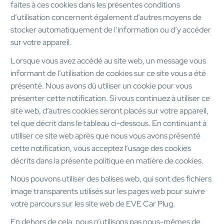
faites à ces cookies dans les présentes conditions
d’utilisation concernent également d’autres moyens de
stocker automatiquement de l’information ou d’y accéder
sur votre appareil.
Lorsque vous avez accédé au site web, un message vous
informant de l’utilisation de cookies sur ce site vous a été
présenté. Nous avons dû utiliser un cookie pour vous
présenter cette notification. Si vous continuez à utiliser ce
site web, d’autres cookies seront placés sur votre appareil,
tel que décrit dans le tableau ci-dessous. En continuant à
utiliser ce site web après que nous vous avons présenté
cette notification, vous acceptez l’usage des cookies
décrits dans la présente politique en matière de cookies.
Nous pouvons utiliser des balises web, qui sont des fichiers
image transparents utilisés sur les pages web pour suivre
votre parcours sur les site web de EVE Car Plug.
En dehors de cela, nous n’utilisons pas nous-mêmes de