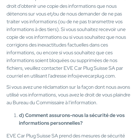
droit d’obtenir une copie des informations que nous
détenons sur vous et/ou de nous demander de ne pas
traiter vos informations (ou de ne pas transmettre vos
informations à des tiers). Si vous souhaitez recevoir une
copie de vos informations ou si vous souhaitez que nous
corrigions des inexactitudes factuelles dans ces
informations, ou encore si vous souhaitez que ces
informations soient bloquées ou supprimées de nos
fichiers, veuillez contacter EVE Car Plug Suisse SA par
courriel en utilisant l’adresse info@evecarplug.com.
Si vous avez une réclamation sur la façon dont nous avons
utilisé vos informations, vous avez le droit de vous plaindre
au Bureau du Commissaire à l’information.
d) Comment assurons-nous la sécurité de vos
informations personnelles?
EVE Car Plug Suisse SA prend des mesures de sécurité