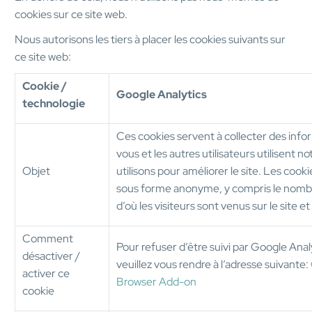
cookies sur ce site web.
Nous autorisons les tiers à placer les cookies suivants sur
ce site web:
Cookie /
Google Analytics
technologie
Ces cookies servent à collecter des info
vous et les autres utilisateurs utilisent n
Objet
utilisons pour améliorer le site. Les cook
sous forme anonyme, y compris le nombre
d’où les visiteurs sont venus sur le site et
Comment
Pour refuser d’être suivi par Google Analy
désactiver /
veuillez vous rendre à l’adresse suivante:
activer ce
Browser Add-on
cookie