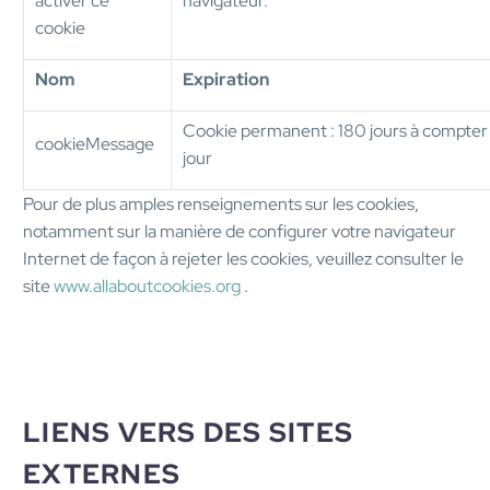
activer ce
navigateur.
cookie
Nom
Expiration
Cookie permanent : 180 jours à compter d
cookieMessage
jour
Pour de plus amples renseignements sur les cookies,
notamment sur la manière de configurer votre navigateur
Internet de façon à rejeter les cookies, veuillez consulter le
site
www.allaboutcookies.org
.
LIENS VERS DES SITES
EXTERNES