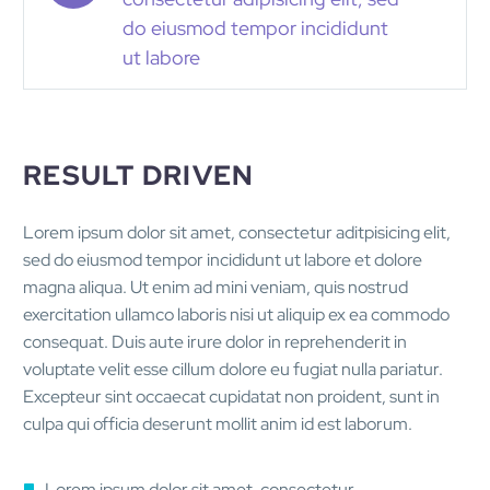
do eiusmod tempor incididunt
ut labore
RESULT DRIVEN
Lorem ipsum dolor sit amet, consectetur aditpisicing elit,
sed do eiusmod tempor incididunt ut labore et dolore
magna aliqua. Ut enim ad mini veniam, quis nostrud
exercitation ullamco laboris nisi ut aliquip ex ea commodo
consequat. Duis aute irure dolor in reprehenderit in
voluptate velit esse cillum dolore eu fugiat nulla pariatur.
Excepteur sint occaecat cupidatat non proident, sunt in
culpa qui officia deserunt mollit anim id est laborum.
Lorem ipsum dolor sit amet, consectetur