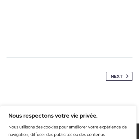
NEXT
Nous respectons votre vie privée.
Nous utilisons des cookies pour améliorer votre expérience de
navigation, diffuser des publicités ou des contenus