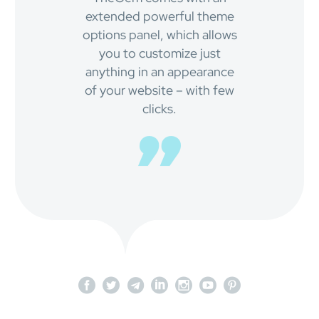
extended powerful theme
options panel, which allows
you to customize just
anything in an appearance
of your website – with few
clicks.