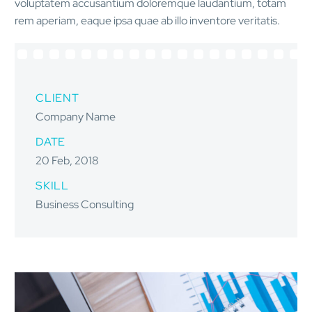
voluptatem accusantium doloremque laudantium, totam
rem aperiam, eaque ipsa quae ab illo inventore veritatis.
CLIENT
Company Name
DATE
20 Feb, 2018
SKILL
Business Consulting