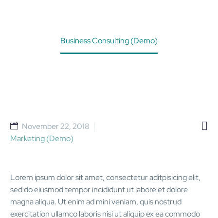
Home
Projects (Demo)
Business Consulting (Demo)

November 22, 2018
Marketing (Demo)
Lorem ipsum dolor sit amet, consectetur aditpisicing elit,
sed do eiusmod tempor incididunt ut labore et dolore
magna aliqua. Ut enim ad mini veniam, quis nostrud
exercitation ullamco laboris nisi ut aliquip ex ea commodo