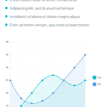
Adipisicing elit, sed do eiusmod tempor
Incididunt ut labore et dolore magna aliqua
Enim ad minim veniam, quis nostrud exercitation