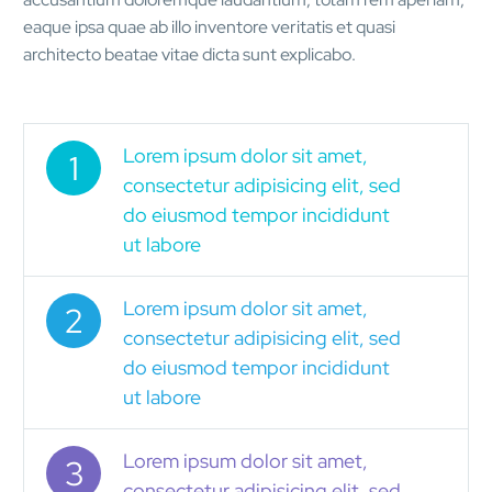
eaque ipsa quae ab illo inventore veritatis et quasi
architecto beatae vitae dicta sunt explicabo.
Lorem ipsum dolor sit amet,
1
consectetur adipisicing elit, sed
do eiusmod tempor incididunt
ut labore
Lorem ipsum dolor sit amet,
2
consectetur adipisicing elit, sed
do eiusmod tempor incididunt
ut labore
Lorem ipsum dolor sit amet,
3
consectetur adipisicing elit, sed