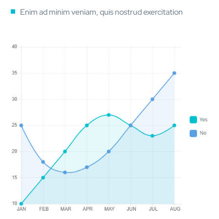
Enim ad minim veniam, quis nostrud exercitation