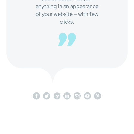
anything in an appearance
of your website – with few
clicks.