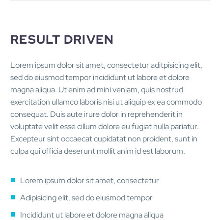
RESULT DRIVEN
Lorem ipsum dolor sit amet, consectetur aditpisicing elit,
sed do eiusmod tempor incididunt ut labore et dolore
magna aliqua. Ut enim ad mini veniam, quis nostrud
exercitation ullamco laboris nisi ut aliquip ex ea commodo
consequat. Duis aute irure dolor in reprehenderit in
voluptate velit esse cillum dolore eu fugiat nulla pariatur.
Excepteur sint occaecat cupidatat non proident, sunt in
culpa qui officia deserunt mollit anim id est laborum.
Lorem ipsum dolor sit amet, consectetur
Adipisicing elit, sed do eiusmod tempor
Incididunt ut labore et dolore magna aliqua