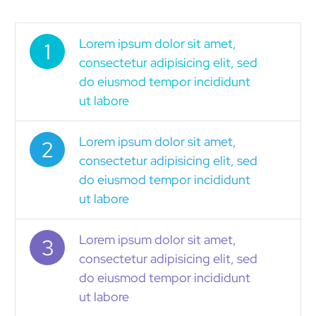
Lorem ipsum dolor sit amet,
1
consectetur adipisicing elit, sed
do eiusmod tempor incididunt
ut labore
Lorem ipsum dolor sit amet,
2
consectetur adipisicing elit, sed
do eiusmod tempor incididunt
ut labore
Lorem ipsum dolor sit amet,
3
consectetur adipisicing elit, sed
do eiusmod tempor incididunt
ut labore