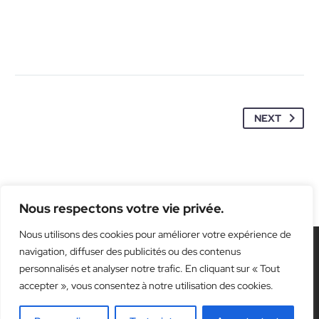
NEXT
Nous respectons votre vie privée.
Nous utilisons des cookies pour améliorer votre expérience de
navigation, diffuser des publicités ou des contenus
personnalisés et analyser notre trafic. En cliquant sur « Tout
accepter », vous consentez à notre utilisation des cookies.
Contact