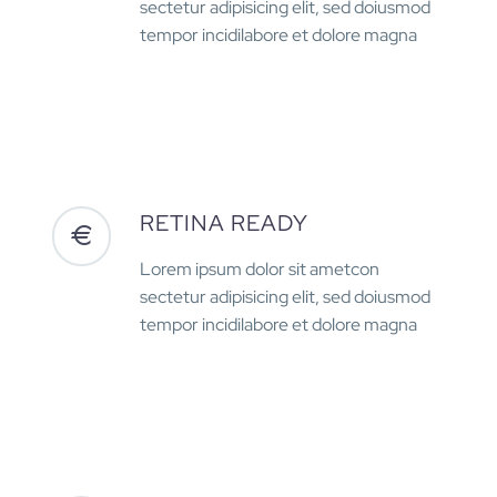
sectetur adipisicing elit, sed doiusmod
tempor incidilabore et dolore magna
RETINA READY
Lorem ipsum dolor sit ametcon
sectetur adipisicing elit, sed doiusmod
tempor incidilabore et dolore magna