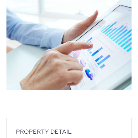
PROPERTY DETAIL