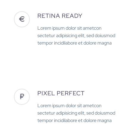
RETINA READY
Lorem ipsum dolor sit ametcon
sectetur adipisicing elit, sed doiusmod
tempor incidilabore et dolore magna
PIXEL PERFECT
Lorem ipsum dolor sit ametcon
sectetur adipisicing elit, sed doiusmod
tempor incidilabore et dolore magna