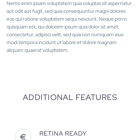
Nemo enim ipsam voluptatem quia voluptas sit aspernatur
aut odit aut fugit, sed quia consequuntur magni dolores
eos qui ratione voluptatem sequi nesciunt. Neque porro
quisquam est, qui dolorem ipsum quia dolor sit amet,
consectetur, adipisci velit, sed quia non numquam eius
modi tempora incidunt ut labore et dolore magnam
aliquam quaerat voluptatem.
ADDITIONAL FEATURES
RETINA READY