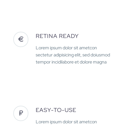
RETINA READY
Lorem ipsum dolor sit ametcon
sectetur adipisicing elit, sed doiusmod
tempor incidilabore et dolore magna
EASY-TO-USE
Lorem ipsum dolor sit ametcon