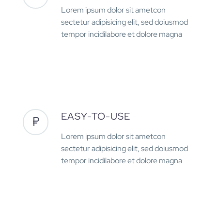
Lorem ipsum dolor sit ametcon
sectetur adipisicing elit, sed doiusmod
tempor incidilabore et dolore magna
EASY-TO-USE
Lorem ipsum dolor sit ametcon
sectetur adipisicing elit, sed doiusmod
tempor incidilabore et dolore magna