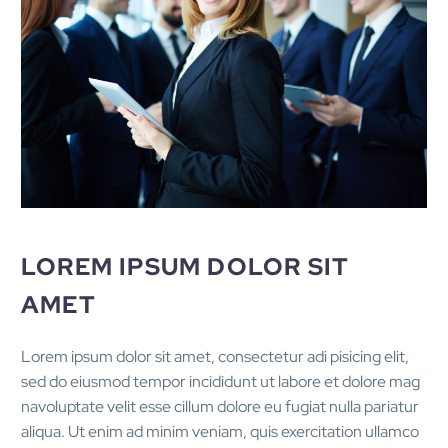
LOREM IPSUM DOLOR SIT
AMET
Lorem ipsum dolor sit amet, consectetur adi pisicing elit,
sed do eiusmod tempor incididunt ut labore et dolore mag
navoluptate velit esse cillum dolore eu fugiat nulla pariatur
aliqua. Ut enim ad minim veniam, quis exercitation ullamco