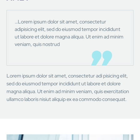
…Lorem ipsum dolor sit amet, consectetur
adipisicing elit, sed do eiusmod tempor incididunt
ut labore et dolore magna aliqua. Ut enim ad minim
veniam, quis nostrud
Lorem ipsum dolor sit amet, consectetur adi pisicing elit,
sed do eiusmod tempor incididunt ut labore et dolore
magna aliqua. Ut enim ad minim veniam, quis exercitation
ullamco laboris nisiut aliquip ex ea commodo consequat.