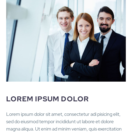
LOREM IPSUM DOLOR
Lorem ipsum dolor sit amet, consectetur adi pisicing elit,
sed do eiusmod tempor incididunt ut labore et dolore
magna aliqua. Ut enim ad minim veniam, quis exercitation