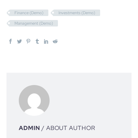
Finance (Demo)
Investments (Demo)
Management (Demo)
ADMIN
/ ABOUT AUTHOR