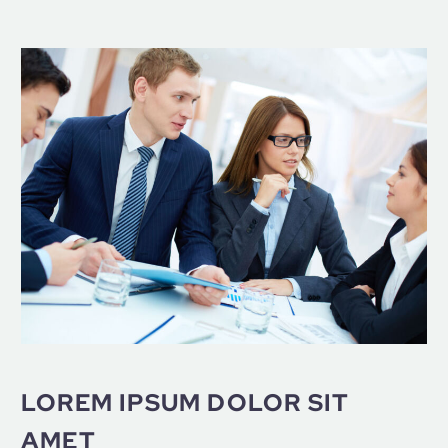
LOREM IPSUM DOLOR SIT
AMET