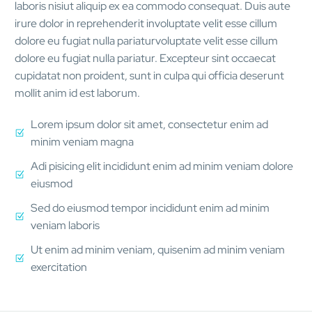
laboris nisiut aliquip ex ea commodo consequat. Duis aute
irure dolor in reprehenderit involuptate velit esse cillum
dolore eu fugiat nulla pariaturvoluptate velit esse cillum
dolore eu fugiat nulla pariatur. Excepteur sint occaecat
cupidatat non proident, sunt in culpa qui officia deserunt
mollit anim id est laborum.
Lorem ipsum dolor sit amet, consectetur enim ad
minim veniam magna
Adi pisicing elit incididunt enim ad minim veniam dolore
eiusmod
Sed do eiusmod tempor incididunt enim ad minim
veniam laboris
Ut enim ad minim veniam, quisenim ad minim veniam
exercitation