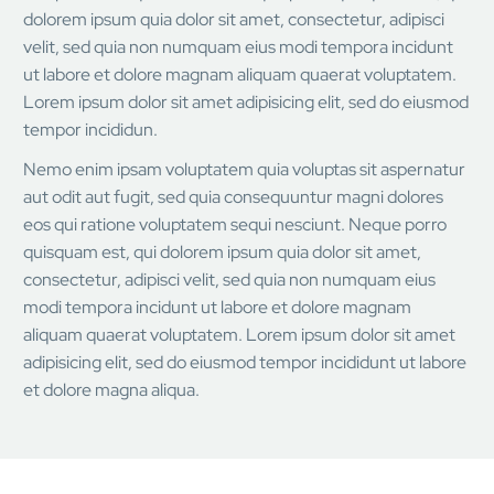
dolorem ipsum quia dolor sit amet, consectetur, adipisci
velit, sed quia non numquam eius modi tempora incidunt
ut labore et dolore magnam aliquam quaerat voluptatem.
Lorem ipsum dolor sit amet adipisicing elit, sed do eiusmod
tempor incididun.
Nemo enim ipsam voluptatem quia voluptas sit aspernatur
aut odit aut fugit, sed quia consequuntur magni dolores
eos qui ratione voluptatem sequi nesciunt. Neque porro
quisquam est, qui dolorem ipsum quia dolor sit amet,
consectetur, adipisci velit, sed quia non numquam eius
modi tempora incidunt ut labore et dolore magnam
aliquam quaerat voluptatem. Lorem ipsum dolor sit amet
adipisicing elit, sed do eiusmod tempor incididunt ut labore
et dolore magna aliqua.